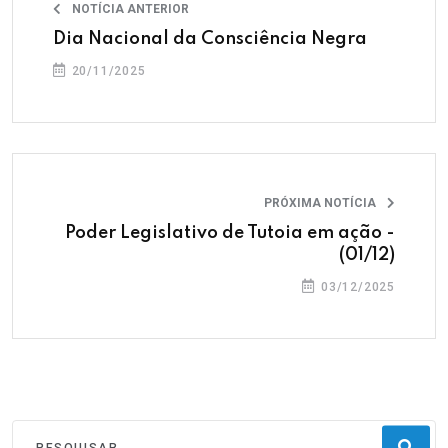
NOTÍCIA ANTERIOR
Dia Nacional da Consciência Negra
20/11/2025
PRÓXIMA NOTÍCIA
Poder Legislativo de Tutoia em ação -
(01/12)
03/12/2025