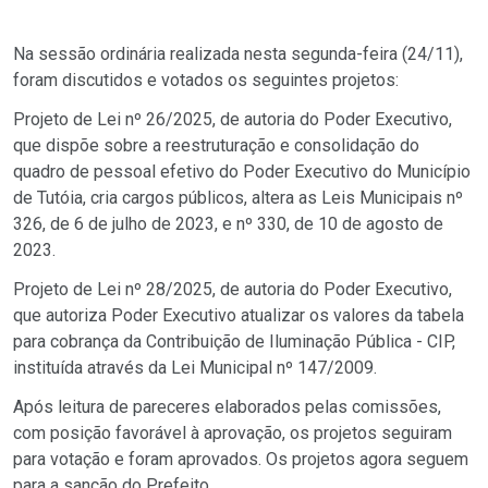
Na sessão ordinária realizada nesta segunda-feira (24/11),
foram discutidos e votados os seguintes projetos:
Projeto de Lei nº 26/2025,
de autoria do Poder Executivo,
que dispõe sobre a reestruturação e consolidação do
quadro de pessoal efetivo do Poder Executivo do Município
de Tutóia, cria cargos públicos, altera as Leis Municipais nº
326, de 6 de julho de 2023, e nº 330, de 10 de agosto de
2023.
Projeto de Lei nº 28/2025, de autoria do Poder Executivo,
que autoriza Poder Executivo atualizar os valores da tabela
para cobrança da Contribuição de Iluminação Pública - CIP,
instituída através da Lei Municipal nº 147/2009.
Após leitura de pareceres elaborados pelas comissões,
com posição favorável à aprovação, os projetos seguiram
para votação e foram aprovados. Os projetos agora seguem
para a sanção do Prefeito.