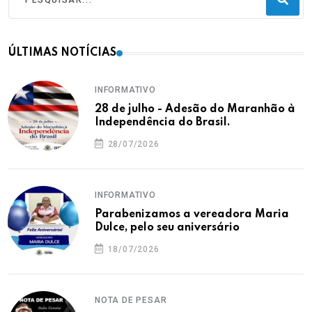
ÚLTIMAS NOTÍCIAS
INFORMATIVO
28 de julho - Adesão do Maranhão à
Independência do Brasil.
28/07/2026
INFORMATIVO
Parabenizamos a vereadora Maria
Dulce, pelo seu aniversário
18/07/2026
NOTA DE PESAR