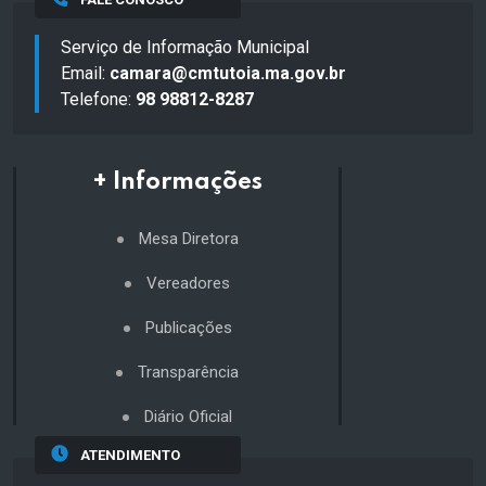
Serviço de Informação Municipal
Email:
camara@cmtutoia.ma.gov.br
Telefone:
98 98812-8287
+ Informações
Mesa Diretora
Vereadores
Publicações
Transparência
Diário Oficial
ATENDIMENTO