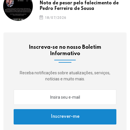
Nota de pesar pelo falecimento de
Pedro Ferreira de Sousa
18/07/2026
Inscreva-se no nosso Boletim
Informativo
Receba notificações sobre atualizações, serviços,
notícias e muito mais.
Inscrever-me