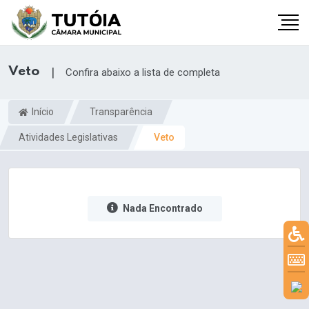
Veto
|
Confira abaixo a lista de completa
Início
Transparência
Atividades Legislativas
Veto
Nada Encontrado