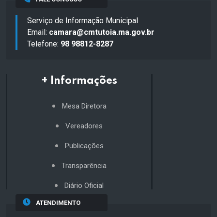
Serviço de Informação Municipal
Email:
camara@cmtutoia.ma.gov.br
Telefone:
98 98812-8287
+ Informações
Mesa Diretora
Vereadores
Publicações
Transparência
Diário Oficial
ATENDIMENTO