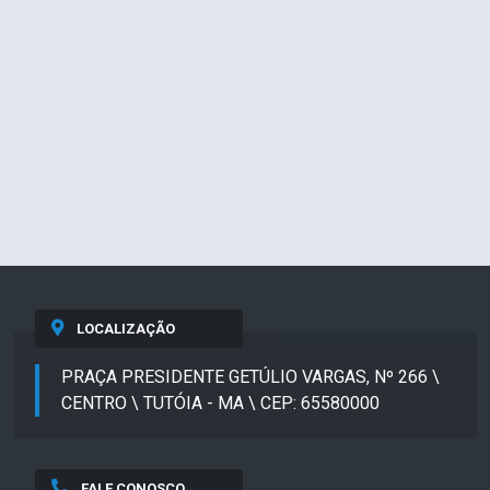
LOCALIZAÇÃO
PRAÇA PRESIDENTE GETÚLIO VARGAS, Nº 266 \
CENTRO \ TUTÓIA - MA \ CEP: 65580000
FALE CONOSCO