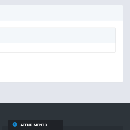
ATENDIMENTO