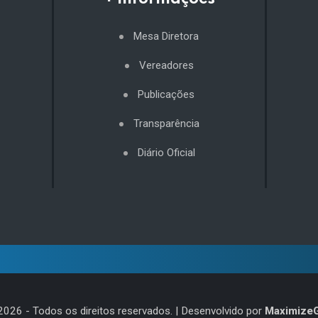
Mesa Diretora
Vereadores
Publicações
Transparência
Diário Oficial
2026
- Todos os direitos reservados. | Desenvolvido por
Maximize