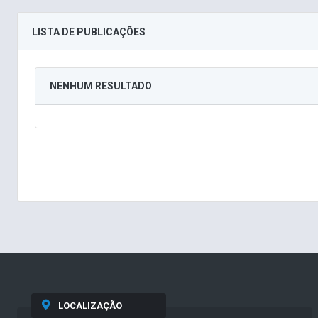
LISTA DE PUBLICAÇÕES
NENHUM RESULTADO
LOCALIZAÇÃO