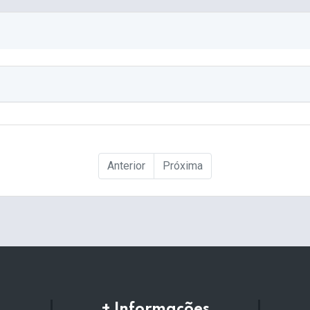
Anterior
Próxima
+ Informações