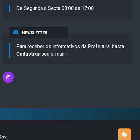
De Segunda a Sexta 08:00 às 17:00
NEWSLETTER
Para receber os informativos da Prefeitura, basta
Cadastrar
seu e-mail!
Gov