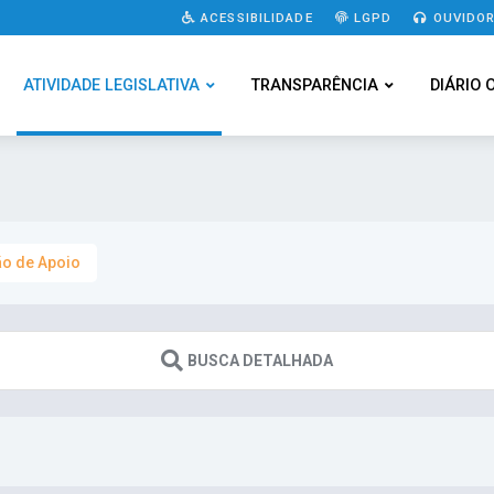
ACESSIBILIDADE
LGPD
OUVIDOR
ATIVIDADE LEGISLATIVA
TRANSPARÊNCIA
DIÁRIO 
o de Apoio
BUSCA DETALHADA