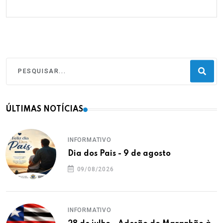
ÚLTIMAS NOTÍCIAS
INFORMATIVO
Dia dos Pais - 9 de agosto
09/08/2026
INFORMATIVO