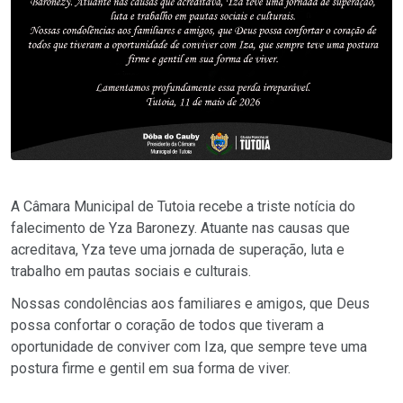
A Câmara Municipal de Tutoia recebe a triste notícia do
falecimento de Yza Baronezy. Atuante nas causas que
acreditava, Yza teve uma jornada de superação, luta e
trabalho em pautas sociais e culturais.
Nossas condolências aos familiares e amigos, que Deus
possa confortar o coração de todos que tiveram a
oportunidade de conviver com Iza, que sempre teve uma
postura firme e gentil em sua forma de viver.
.