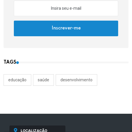
Inscrever-me
TAGS
educação
saúde
desenvolvimento
LOCALIZAÇÃO