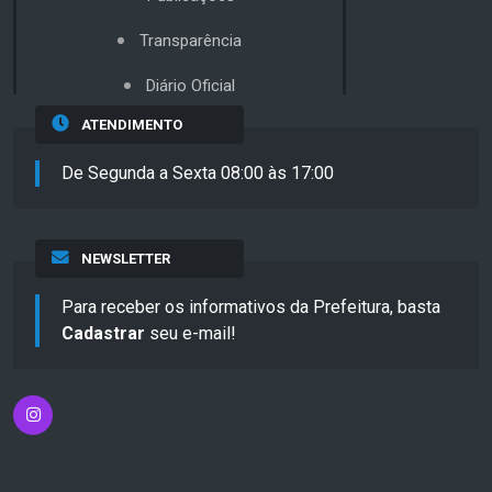
Transparência
Diário Oficial
ATENDIMENTO
De Segunda a Sexta 08:00 às 17:00
NEWSLETTER
Para receber os informativos da Prefeitura, basta
Cadastrar
seu e-mail!