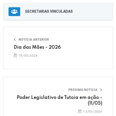
SECRETARIAS VINCULADAS
NOTÍCIA ANTERIOR
Dia das Mães - 2026
10/05/2026
PRÓXIMA NOTÍCIA
Poder Legislativo de Tutoia em ação -
(11/05)
13/05/2026